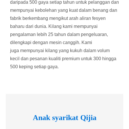
daripada 500 gaya setiap tahun untuk pelanggan dan
mempunyai kebolehan yang kuat dalam benang dan
fabrik berkembang mengikut arah aliran fesyen
baharu dari dunia. Kilang kami mempunyai
pengalaman lebih 25 tahun dalam pengeluaran,
dilengkapi dengan mesin canggih. Kami
juga mempunyai kilang yang kukuh dalam volum
kecil dan pesanan kualiti premium untuk 300 hingga
500 keping setiap gaya.
Anak syarikat Qijia