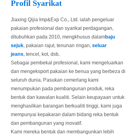
Profil Syarikat
Jiaxing Qijia Imp&Exp Co., Ltd. ialah pengeluar
pakaian profesional dan syarikat perdagangan,
ditubuhkan pada 2010, mengkhusus dalam
baju
sejuk
, pakaian rajut, tenunan ringan,
seluar
jeans
, tencel, kot, dsb.
Sebagai pembekal profesional, kami mengeluarkan
dan mengeksport pakaian ke benua yang berbeza di
seluruh dunia. Pasukan cemerlang kami
menumpukan pada pembangunan produk, reka
bentuk dan kawalan kualiti. Selain keupayaan untuk
menghasilkan barangan berkualiti tinggi, kami juga
mempunyai kepakaran dalam bidang reka bentuk
dan pembangunan yang inovatif.
Kami mereka bentuk dan membangunkan lebih