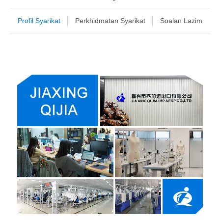
Profil Syarikat
Perkhidmatan Syarikat
Soalan Lazim