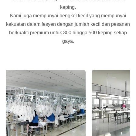
keping.
Kami juga mempunyai bengkel kecil yang mempunyai
kekuatan dalam fesyen dengan jumlah kecil dan pesanan
berkualiti premium untuk 300 hingga 500 keping setiap
gaya.