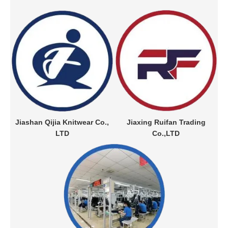
Jiashan Qijia Knitwear Co.,
Jiaxing Ruifan Trading
LTD
Co.,LTD